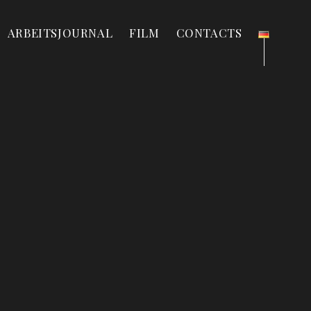
ARBEITSJOURNAL
FILM
CONTACTS