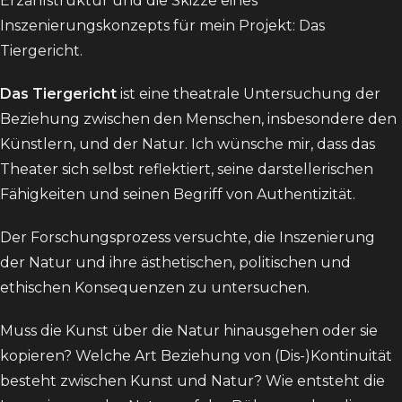
Erzählstruktur und die Skizze eines
Inszenierungskonzepts für mein Projekt: Das
Tiergericht.
Das Tiergericht
ist eine theatrale Untersuchung der
Beziehung zwischen den Menschen, insbesondere den
Künstlern, und der Natur. Ich wünsche mir, dass das
Theater sich selbst reflektiert, seine darstellerischen
Fähigkeiten und seinen Begriff von Authentizität.
Der Forschungsprozess versuchte, die Inszenierung
der Natur und ihre ästhetischen, politischen und
ethischen Konsequenzen zu untersuchen.
Muss die Kunst über die Natur hinausgehen oder sie
kopieren? Welche Art Beziehung von (Dis-)Kontinuität
besteht zwischen Kunst und Natur? Wie entsteht die