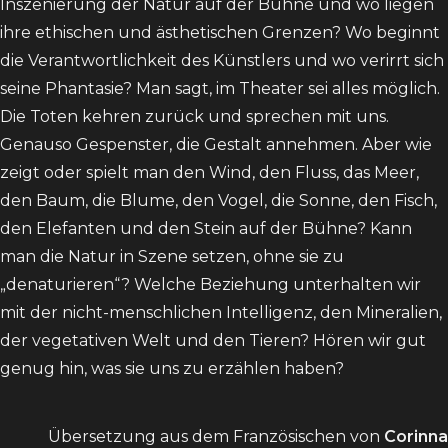
Inszenierung der Natur auf der Bühne und wo liegen
ihre ethischen und ästhetischen Grenzen? Wo beginnt
die Verantwortlichkeit des Künstlers und wo verirrt sich
seine Phantasie? Man sagt, im Theater sei alles möglich.
Die Toten kehren zurück und sprechen mit uns.
Genauso Gespenster, die Gestalt annehmen. Aber wie
zeigt oder spielt man den Wind, den Fluss, das Meer,
den Baum, die Blume, den Vogel, die Sonne, den Fisch,
den Elefanten und den Stein auf der Bühne? Kann
man die Natur in Szene setzen, ohne sie zu
„denaturieren“? Welche Beziehung unterhalten wir
mit der nicht-menschlichen Intelligenz, den Mineralien,
der vegetativen Welt und den Tieren? Hören wir gut
genug hin, was sie uns zu erzählen haben?
Übersetzung aus dem Französischen von
Corinna