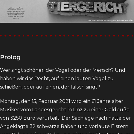
Prolog
Wer singt schöner: der Vogel oder der Mensch? Und
haben wir das Recht, auf einen lauten Vogel zu
schießen, oder auf einen, der falsch singt?
Montag, den 15, Februar 2021 wird ein 61 Jahre alter
Musiker vom Landesgericht in Linz zu einer Geldbuße
von 3250 Euro verurteilt. Der Sachlage nach hätte der
Angeklagte 32 schwarze Raben und vorlaute Elstern