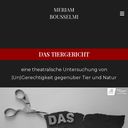
DAS TIERGERICHT
eine theatralische Untersuchung von
(Un)Gerechtigkeit gegenüber Tier und Natur