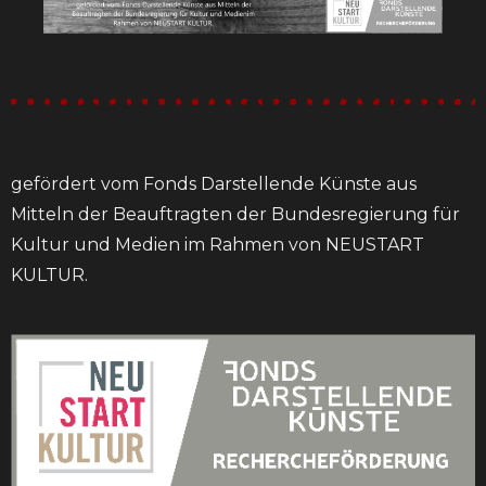
gefördert vom Fonds Darstellende Künste aus
Mitteln der Beauftragten der Bundesregierung für
Kultur und Medien im Rahmen von NEUSTART
KULTUR.